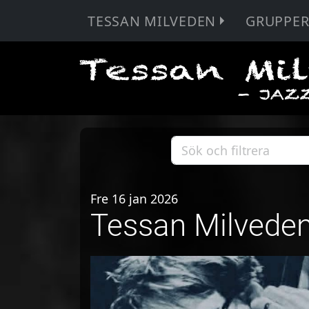
TESSAN MILVEDEN
GRUPPE
Fre 16 jan 2026
Tessan Milvede