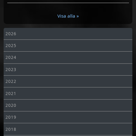
Visa alla »
2026
2025
2024
2023
2022
2021
2020
2019
2018