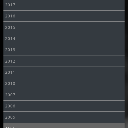
2017
2016
2015
2014
2013
2012
2011
2010
2007
2006
2005