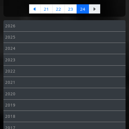
21
22
23
24
2026
2025
2024
2023
2022
2021
2020
2019
2018
2017