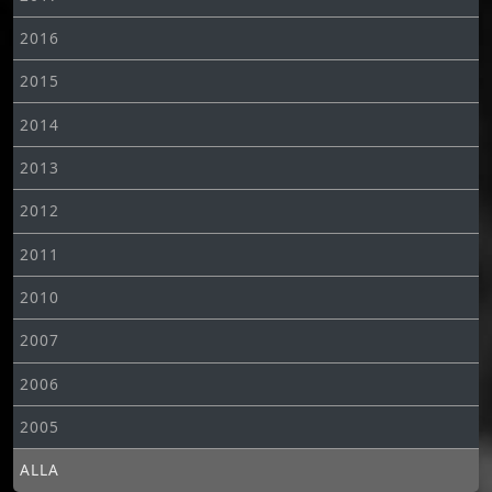
2016
2015
2014
2013
2012
2011
2010
2007
2006
2005
ALLA