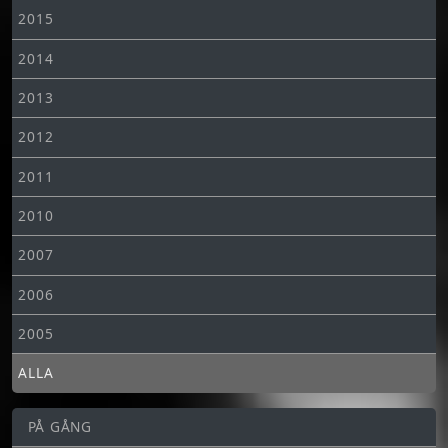
2015
2014
2013
2012
2011
2010
2007
2006
2005
ALLA
PÅ GÅNG