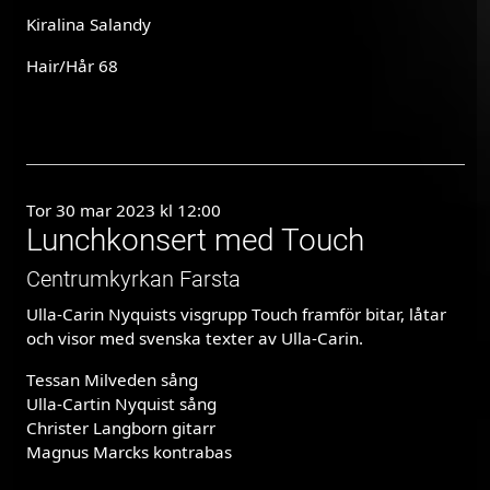
Kiralina Salandy
Hair/Hår 68
Tor 30 mar 2023 kl 12:00
Lunchkonsert med Touch
Centrumkyrkan Farsta
Ulla-Carin Nyquists visgrupp Touch framför bitar, låtar
och visor med svenska texter av Ulla-Carin.
Tessan Milveden sång
Ulla-Cartin Nyquist sång
Christer Langborn gitarr
Magnus Marcks kontrabas