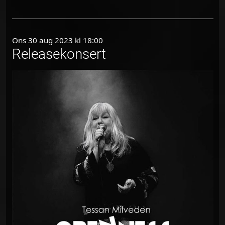
Ons 30 aug 2023 kl 18:00
Releasekonsert