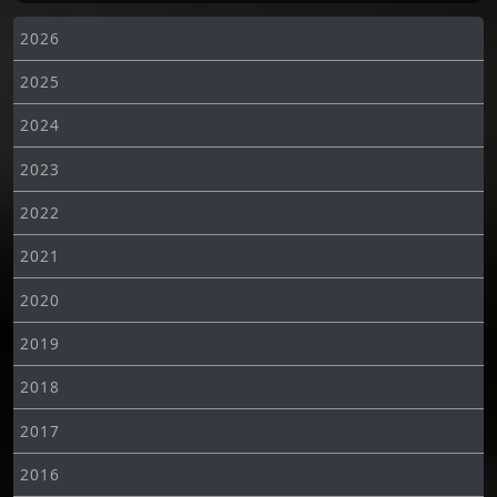
2026
2025
2024
2023
2022
2021
2020
2019
2018
2017
2016