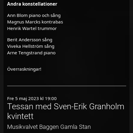
Andra konstellationer
Ann Blom piano och sång
Magnus Marcks kontrabas
Henrik Wartel trummor
Berit Andersson sång
Viveka Hellström sång
Arne Tengstrand piano
Överraskningar!
Fre 5 maj 2023 kl 19:00
Tessan med Sven-Erik Granholm
kvintett
Musikvalvet Baggen Gamla Stan