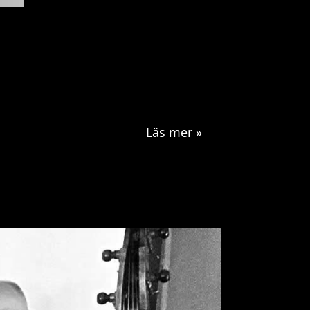
Läs mer »