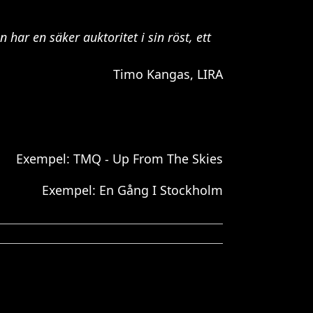
har en säker auktoritet i sin röst, ett
Timo Kangas, LIRA
Exempel: TMQ - Up From The Skies
Exempel: En Gång I Stockholm