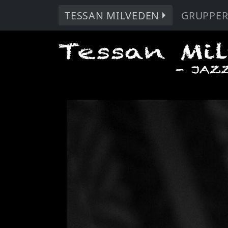
TESSAN MILVEDEN
GRUPPE