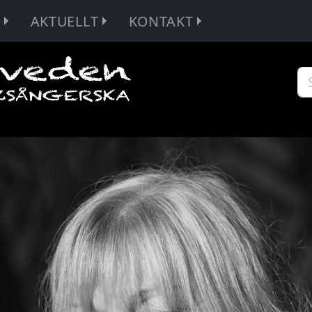
R
AKTUELLT
KONTAKT