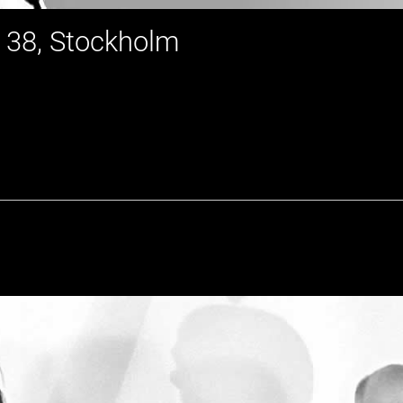
 38, Stockholm