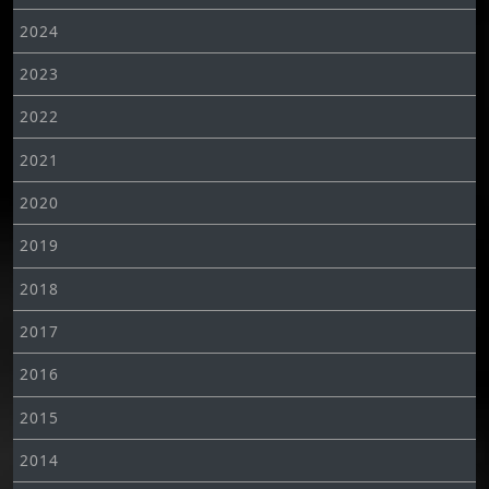
2024
2023
2022
2021
2020
2019
2018
2017
2016
2015
2014