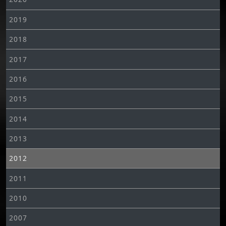
2019
2018
2017
2016
2015
2014
2013
2012
2011
2010
2007