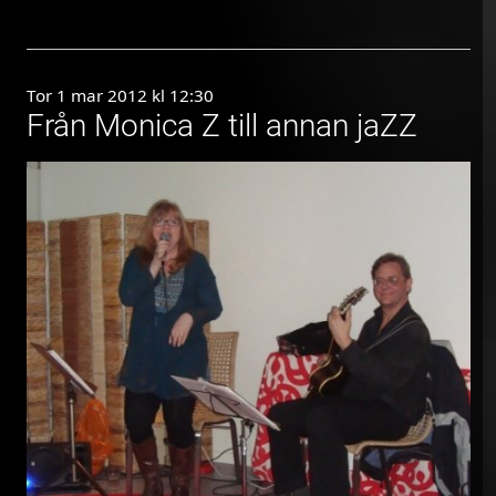
Tor 1 mar 2012 kl 12:30
Från Monica Z till annan jaZZ