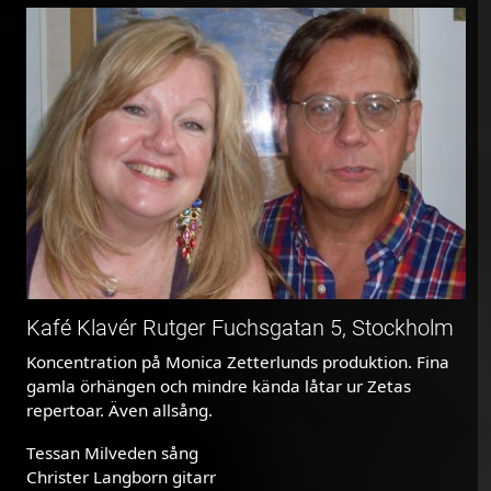
Kafé Klavér Rutger Fuchsgatan 5, Stockholm
Koncentration på Monica Zetterlunds produktion. Fina
gamla örhängen och mindre kända låtar ur Zetas
repertoar. Även allsång.
Tessan Milveden sång
Christer Langborn gitarr